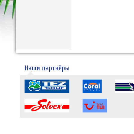
Наши партнёры