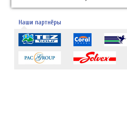
Наши партнёры