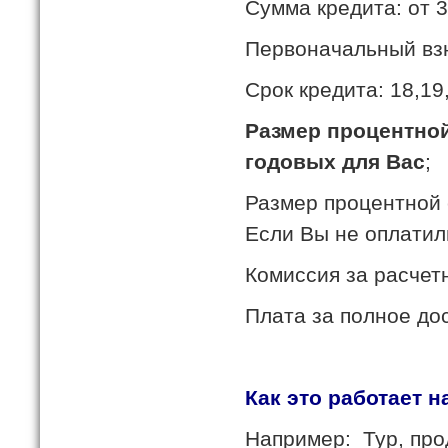
Сумма кредита: от 3
Первоначальный взн
Срок кредита: 18,19,
Размер процентной 
годовых для Вас
;
Размер процентной
Если Вы не оплатили
Комиссия за расчет
Плата за полное до
Как это работает 
Например: Тур, про