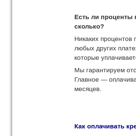
Есть ли проценты 
сколько?
Никаких процентов п
любых других плате
которые уплачивает
Мы гарантируем отс
Главное — оплачиват
месяцев.
Как оплачивать кр