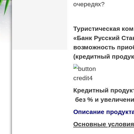
очередях?
Туристическая ко
«Банк Русский Ста
возможность прио
(кредитный продук
Кредитный продукт
без % и увеличени
Описание продукта
Основные условия