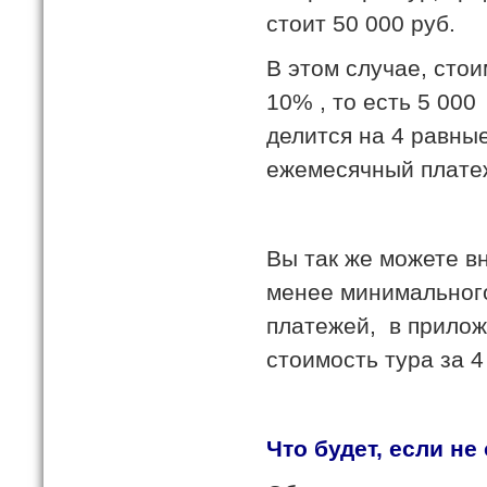
стоит 50 000 руб.
В этом случае, сто
10% , то есть 5 000
делится на 4 равные
ежемесячный платеж
Вы так же можете в
менее минимального
платежей, в прилож
стоимость тура за 4
Что будет, если н