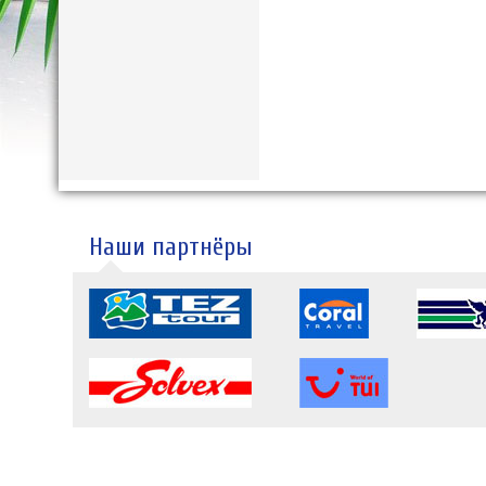
Наши партнёры