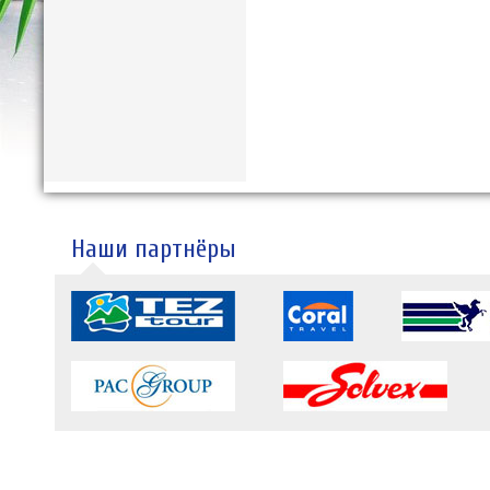
Наши партнёры